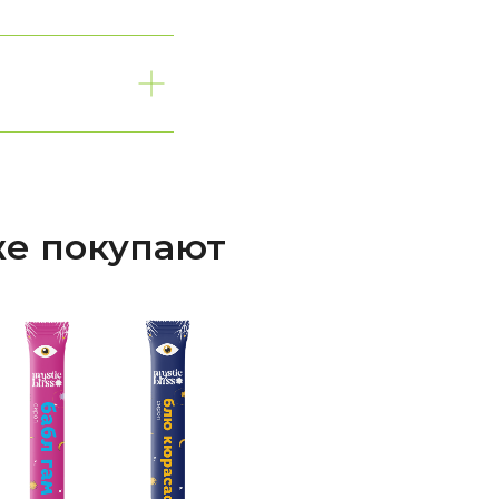
же покупают