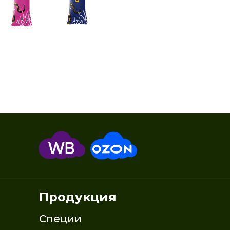
Продукция
Специи