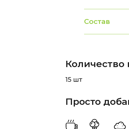
Состав
Количество
15 шт
Просто доба