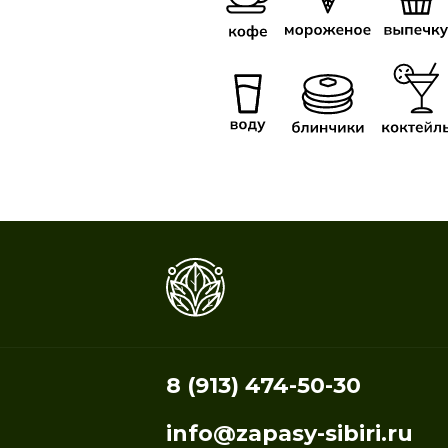
8 (913) 474-50-30
info@zapasy-sibiri.ru