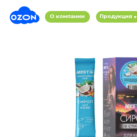
О компании
Продукция